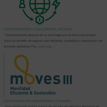
EUROATOMIZADO Y LA ECONOMÍA CIRCULAR
-
Euroatomizado apuesta en su estrategia por la economía circular
como un modelo de negocio más eficiente, sostenible y respetuoso con
el medio ambiente. Por…
Leer más...
Euroatomizado: Movilidad Eficiente y Sostenible
-
Euroatomizado instala puntos de recarga de vehículos eléctricos en