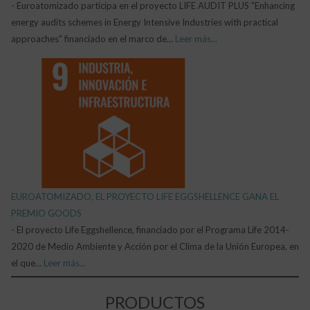
-
Euroatomizado participa en el proyecto LIFE AUDIT PLUS "Enhancing
energy audits schemes in Energy Intensive Industries with practical
approaches" financiado en el marco de…
Leer más...
EUROATOMIZADO, EL PROYECTO LIFE EGGSHELLENCE GANA EL
PREMIO GOODS
-
El proyecto Life Eggshellence, financiado por el Programa Life 2014-
2020 de Medio Ambiente y Acción por el Clima de la Unión Europea, en
el que…
Leer más...
PRODUCTOS