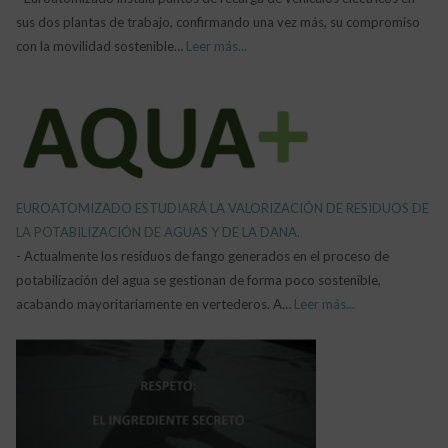
sus dos plantas de trabajo, confirmando una vez más, su compromiso
con la movilidad sostenible…
Leer más...
EUROATOMIZADO ESTUDIARÁ LA VALORIZACIÓN DE RESIDUOS DE
LA POTABILIZACIÓN DE AGUAS Y DE LA DANA.
-
Actualmente los residuos de fango generados en el proceso de
potabilización del agua se gestionan de forma poco sostenible,
acabando mayoritariamente en vertederos. A…
Leer más...