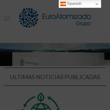
Spanish
ULTIMAS NOTICIAS PUBLICADAS