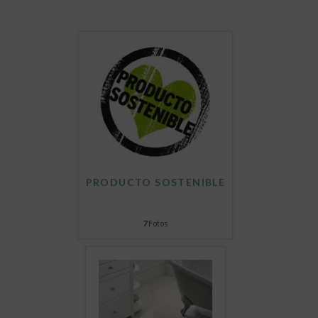
PRODUCTO SOSTENIBLE
7
Fotos