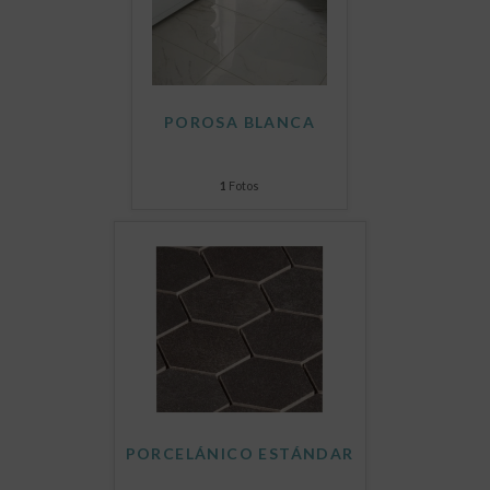
POROSA BLANCA
1
Fotos
PORCELÁNICO ESTÁNDAR