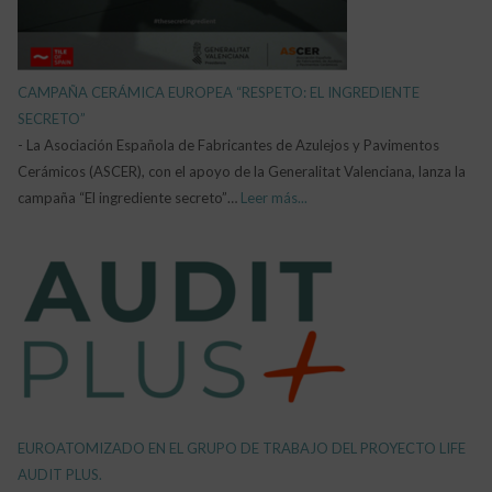
CAMPAÑA CERÁMICA EUROPEA “RESPETO: EL INGREDIENTE
SECRETO”
-
La Asociación Española de Fabricantes de Azulejos y Pavimentos
Cerámicos (ASCER), con el apoyo de la Generalitat Valenciana, lanza la
campaña “El ingrediente secreto”…
Leer más...
EUROATOMIZADO EN EL GRUPO DE TRABAJO DEL PROYECTO LIFE
AUDIT PLUS.