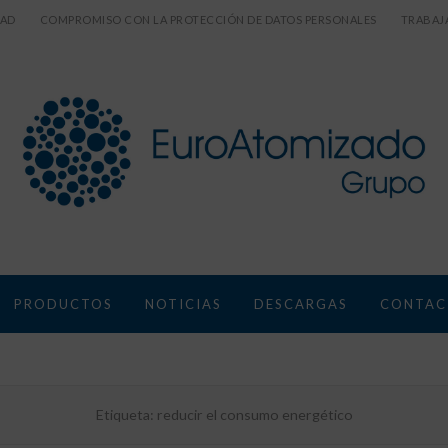
DAD
COMPROMISO CON LA PROTECCIÓN DE DATOS PERSONALES
TRABAJ
PRODUCTOS
NOTICIAS
DESCARGAS
CONTAC
Etiqueta:
reducir el consumo energético