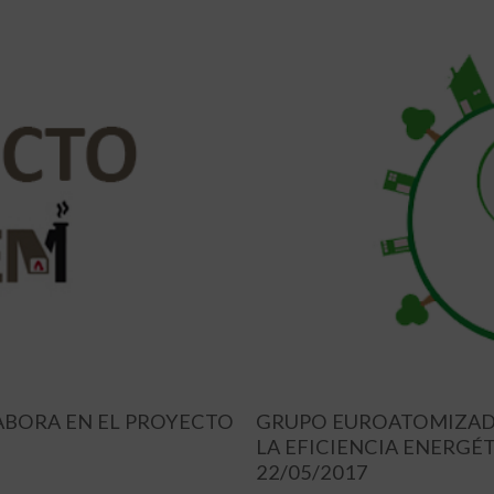
BORA EN EL PROYECTO
GRUPO EUROATOMIZADO
LA EFICIENCIA ENERGÉT
22/05/2017