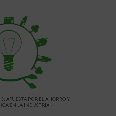
, APUESTA POR EL AHORRO Y
ICA EN LA INDUSTRIA –