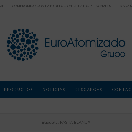
DAD
COMPROMISO CON LA PROTECCIÓN DE DATOS PERSONALES
TRABAJ
PRODUCTOS
NOTICIAS
DESCARGAS
CONTAC
Etiqueta:
PASTA BLANCA