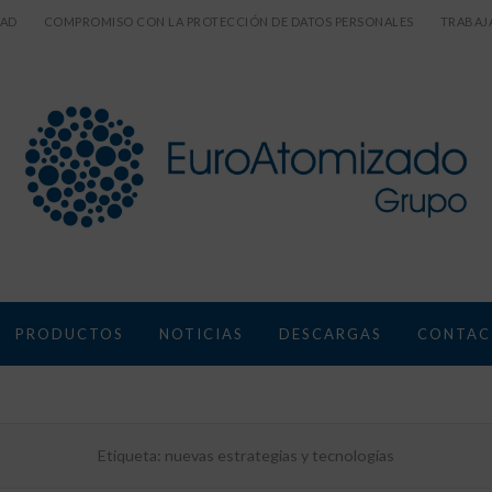
DAD
COMPROMISO CON LA PROTECCIÓN DE DATOS PERSONALES
TRABAJ
PRODUCTOS
NOTICIAS
DESCARGAS
CONTAC
Etiqueta:
nuevas estrategias y tecnologías